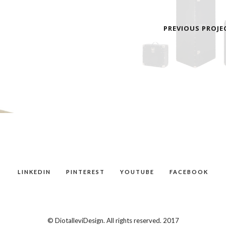
PREVIOUS PROJE
LINKEDIN
PINTEREST
YOUTUBE
FACEBOOK
© DiotalleviDesign. All rights reserved. 2017