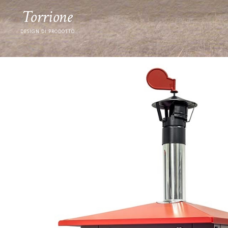
Torrione
DESIGN DI PRODOTTO