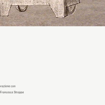
orazione con
 Francesca Stroppa