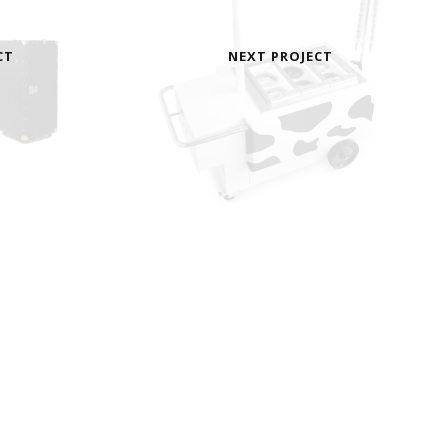
CT
NEXT PROJECT