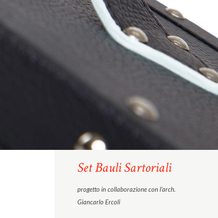
Set Bauli Sartoriali
progetto in collaborazione con l’arch.
Giancarlo Ercoli