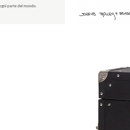
 ogni parte del mondo.