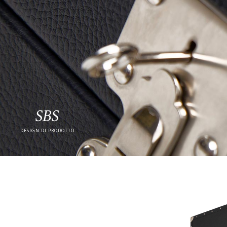
SBS
DESIGN DI PRODOTTO