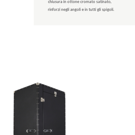
chiusura in ottone cromato satinato,
rinforzi negli angoli e in tutti gli spigoli.