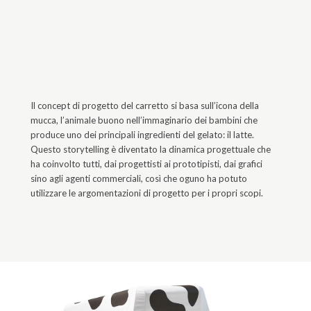
Il concept di progetto del carretto si basa sull’icona della
mucca, l’animale buono nell’immaginario dei bambini che
produce uno dei principali ingredienti del gelato: il latte.
Questo storytelling è diventato la dinamica progettuale che
ha coinvolto tutti, dai progettisti ai prototipisti, dai grafici
sino agli agenti commerciali, così che oguno ha potuto
utilizzare le argomentazioni di progetto per i propri scopi.