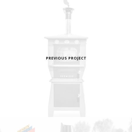
PREVIOUS PROJECT