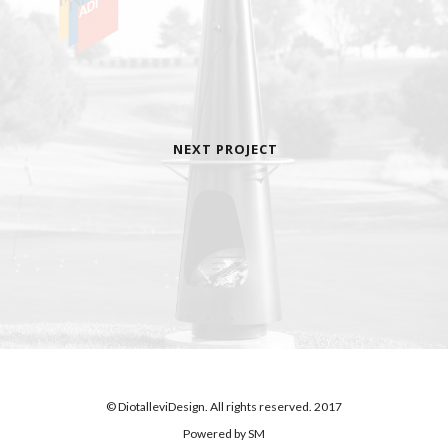
NEXT PROJECT
© DiotalleviDesign. All rights reserved. 2017
Powered by
SM