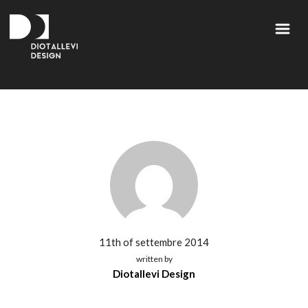
11th of settembre 2014
written by
Diotallevi Design