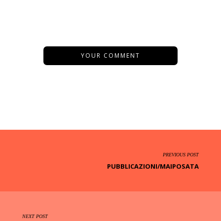
YOUR COMMENT
PREVIOUS POST
PUBBLICAZIONI/MAIPOSATA
NEXT POST