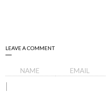
LEAVE A COMMENT