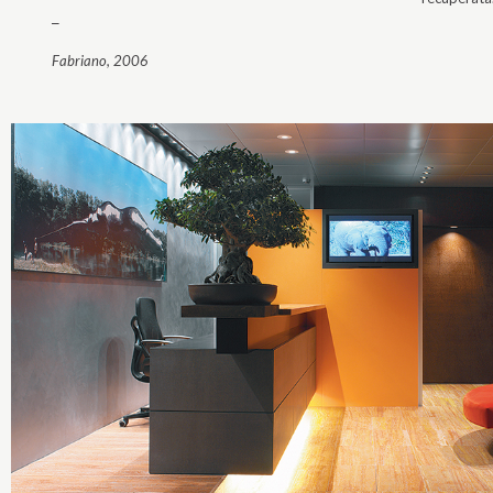
_
Fabriano, 2006