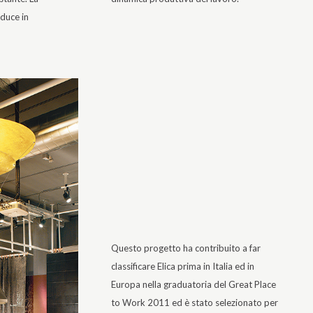
duce in
Questo progetto ha contribuito a far
classificare Elica prima in Italia ed in
Europa nella graduatoria del Great Place
to Work 2011 ed è stato selezionato per