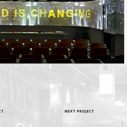
CT
NEXT PROJECT