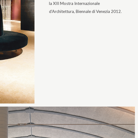
la XIII Mostra Internazionale
d’Architettura, Biennale di Venezia 2012.