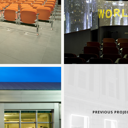
PREVIOUS PROJE