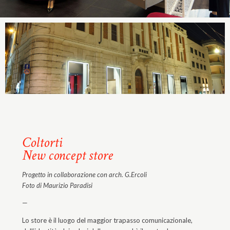
Coltorti
New concept store
Progetto in collaborazione con arch. G.Ercoli
Foto di Maurizio Paradisi
—
Lo store è il luogo del maggior trapasso comunicazionale,