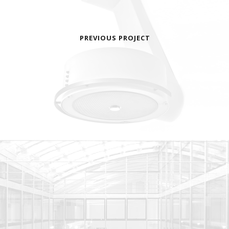
PREVIOUS PROJECT