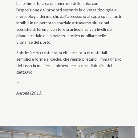
L’allestimento crea un itinerario dello stile, con
l’esposizione dei prodotti secondo la diversa tipologia e
merceologia dei marchi, dall’accessorio al capo spalla, tutti
intuibili in un percorso spaziale attraverso situazioni
sceniche differenti. Lo store si articola su vari livelli del
piano stradale di un palazzo storico nobiliare nelle
vicinanze del porto.
Sobrietà e ricercatezza, scelta accurata di materiali
semplici e forme arcaiche, che reinterpretano l’immaginario
del lusso in maniera amichevole e la cura diabolica del
dettaglio.
—
Ancona (2013)